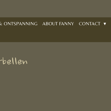
 & ONTSPANNING
ABOUT FANNY
CONTACT
rbellen