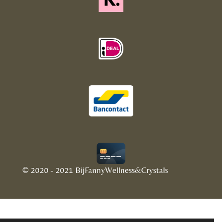
© 2020 - 2021 BijFannyWellness&Crystals