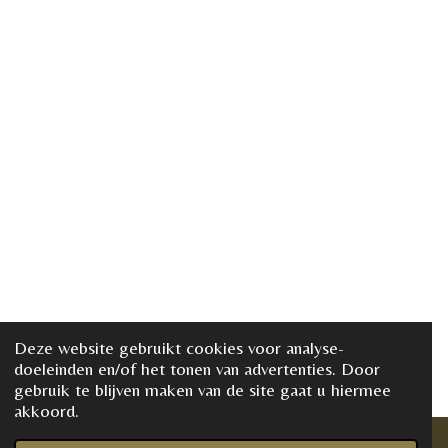
Deze website gebruikt cookies voor analyse-
doeleinden en/of het tonen van advertenties. Door
gebruik te blijven maken van de site gaat u hiermee
akkoord.