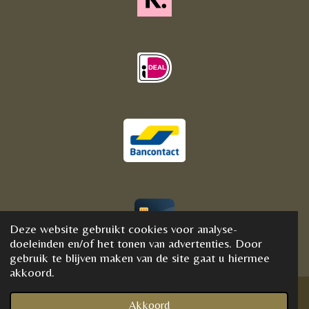
Deze website gebruikt cookies voor analyse-
© 2020 - 2021 BijFannyWellness&Crystals
doeleinden en/of het tonen van advertenties. Door
gebruik te blijven maken van de site gaat u hiermee
akkoord.
Akkoord