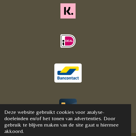
Deze website gebruikt cookies voor analyse-
© 2020 - 2021 BijFannyWellness&Crystals
doeleinden en/of het tonen van advertenties. Door
gebruik te blijven maken van de site gaat u hiermee
akkoord.