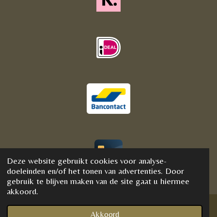
Deze website gebruikt cookies voor analyse-
© 2020 - 2021 BijFannyWellness&Crystals
doeleinden en/of het tonen van advertenties. Door
gebruik te blijven maken van de site gaat u hiermee
akkoord.
Akkoord