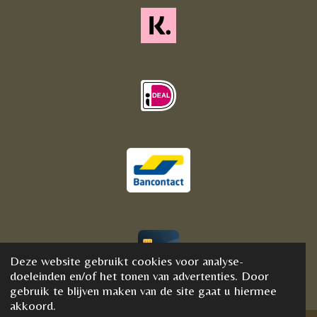
Deze website gebruikt cookies voor analyse-
© 2020 - 2021 BijFannyWellness&Crystals
doeleinden en/of het tonen van advertenties. Door
gebruik te blijven maken van de site gaat u hiermee
akkoord.