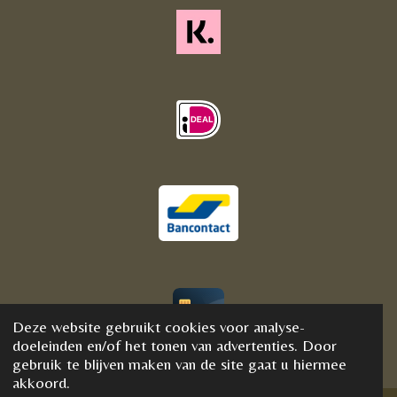
Deze website gebruikt cookies voor analyse-
© 2020 - 2021 BijFannyWellness&Crystals
doeleinden en/of het tonen van advertenties. Door
gebruik te blijven maken van de site gaat u hiermee
akkoord.